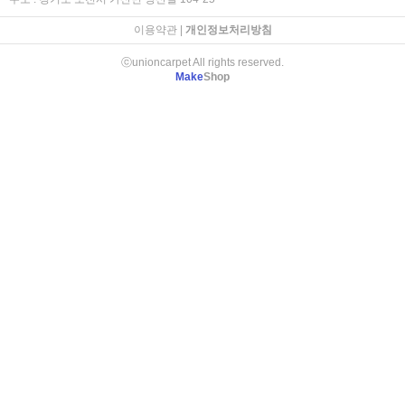
이용약관
|
개인정보처리방침
ⓒunioncarpet All rights reserved.
Make
Shop