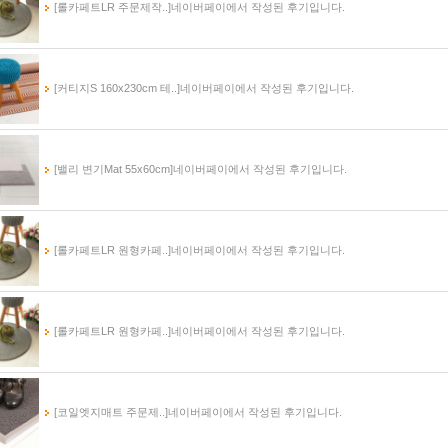
[롤카페트LR 주문제작..]
네이버페이에서 작성된 후기입니다.
[커티지S 160x230cm 테..]
네이버페이에서 작성된 후기입니다.
[밸리 변기Mat 55x60cm]
네이버페이에서 작성된 후기입니다.
[롤카페트LR 원형카페..]
네이버페이에서 작성된 후기입니다.
[롤카페트LR 원형카페..]
네이버페이에서 작성된 후기입니다.
[코일엣지매트 주문제..]
네이버페이에서 작성된 후기입니다.