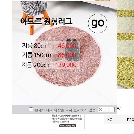
현재의 메시지창을 다시 표시하지 않음
NO
PR