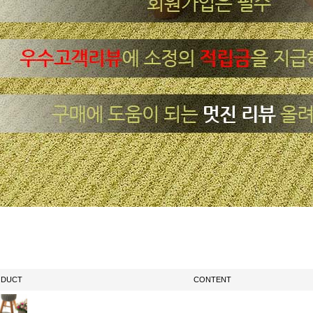
ODUCT
CONTENT