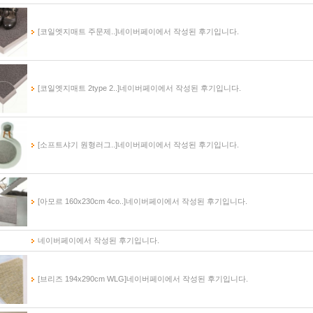
[코일엣지매트 주문제..]
네이버페이에서 작성된 후기입니다.
[코일엣지매트 2type 2..]
네이버페이에서 작성된 후기입니다.
[소프트샤기 원형러그..]
네이버페이에서 작성된 후기입니다.
[아모르 160x230cm 4co..]
네이버페이에서 작성된 후기입니다.
네이버페이에서 작성된 후기입니다.
[브리즈 194x290cm WLG]
네이버페이에서 작성된 후기입니다.