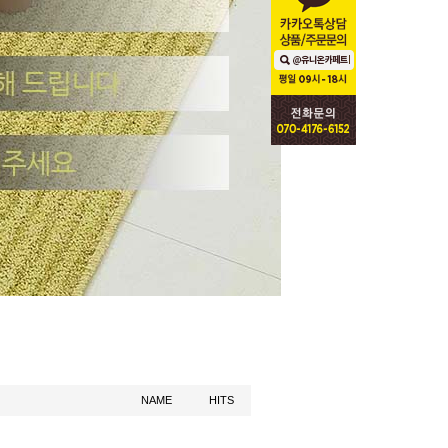
NAME
HITS