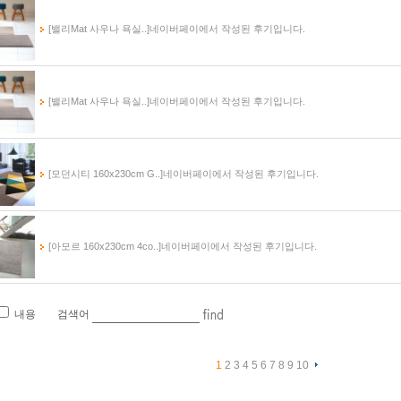
[밸리Mat 사우나 욕실..]
네이버페이에서 작성된 후기입니다.
[밸리Mat 사우나 욕실..]
네이버페이에서 작성된 후기입니다.
[모던시티 160x230cm G..]
네이버페이에서 작성된 후기입니다.
[아모르 160x230cm 4co..]
네이버페이에서 작성된 후기입니다.
내용 검색어
1
2
3
4
5
6
7
8
9
10